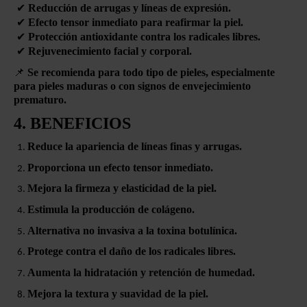
✔
Reducción de arrugas y líneas de expresión.
✔
Efecto tensor inmediato para reafirmar la piel.
✔
Protección antioxidante contra los radicales libres.
✔
Rejuvenecimiento facial y corporal.
📌
Se recomienda para todo tipo de pieles, especialmente
para pieles maduras o con signos de envejecimiento
prematuro.
4. BENEFICIOS
Reduce la apariencia de líneas finas y arrugas.
Proporciona un efecto tensor inmediato.
Mejora la firmeza y elasticidad de la piel.
Estimula la producción de colágeno.
Alternativa no invasiva a la toxina botulínica.
Protege contra el daño de los radicales libres.
Aumenta la hidratación y retención de humedad.
Mejora la textura y suavidad de la piel.