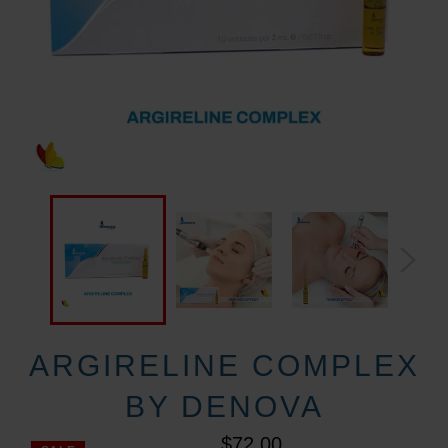
ARGIRELINE COMPLEX
BY DENOVA
$72.00