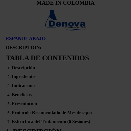
MADE IN COLOMBIA
ESPANOL ABAJO
DESCRIPTION:
TABLA DE CONTENIDOS
Descripción
Ingredientes
Indicaciones
Beneficios
Presentación
Protocolo Recomendado de Mesoterapia
Estructura del Tratamiento (6 Sesiones)