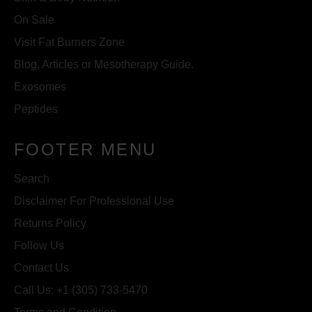
On Sale
Visit Fat Burners Zone
Blog, Articles or Mesotherapy Guide.
Exosomes
Peptides
FOOTER MENU
Search
Disclaimer For Professional Use
Returns Policy
Follow Us
Contact Us
Call Us: +1 (305) 733-5470